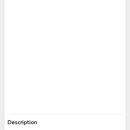
Description