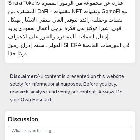
Shera Tokens عبارة عن مجموعة من الرموز المميزة
المشفرة من DeFi - مقتنيات NFT وتقنيات GameFi مع
تقنيات وعقلية رائدة لتوفير الغاز.
يلتقي الابتكار بهيكل
قوي.
شيرا توكنز هي فكرة لرجل أعمال سعودي يريد
إدخال العملات المشفرة والعثور على الاعتراف
الدولي.
سيتم إدراج رموز SHERA في البورصات العالمية
قريبًا جدًا.
Disclaimer:
All content is presented on this website
solely for informational purposes. Before you buy,
research, analyze, and verify our content. Always Do
your Own Research.
Discussion
post