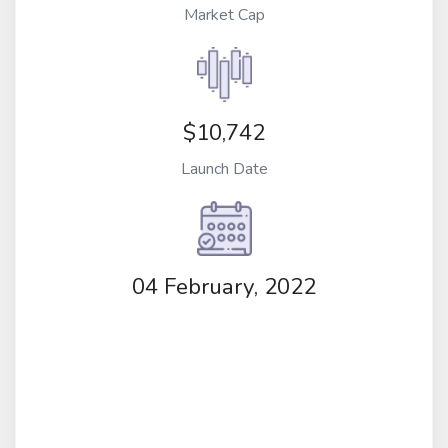
Market Cap
$10,742
Launch Date
04 February, 2022