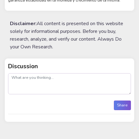
garantiza estabilidad en la moneda y crecimiento de la misma.
Disclaimer:
All content is presented on this website
solely for informational purposes. Before you buy,
research, analyze, and verify our content. Always Do
your Own Research.
Discussion
post
Share