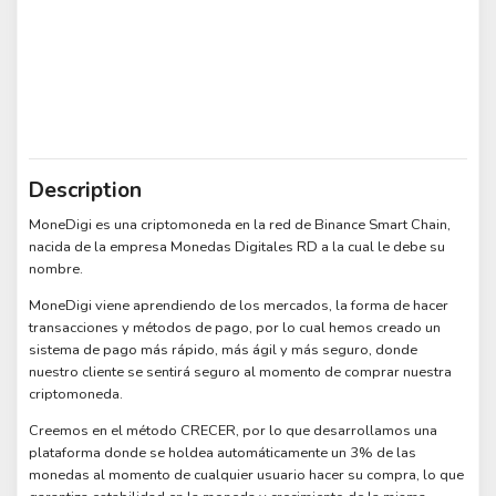
Description
MoneDigi es una criptomoneda en la red de Binance Smart Chain,
nacida de la empresa Monedas Digitales RD a la cual le debe su
nombre.
MoneDigi viene aprendiendo de los mercados, la forma de hacer
transacciones y métodos de pago, por lo cual hemos creado un
sistema de pago más rápido, más ágil y más seguro, donde
nuestro cliente se sentirá seguro al momento de comprar nuestra
criptomoneda.
Creemos en el método CRECER, por lo que desarrollamos una
plataforma donde se holdea automáticamente un 3% de las
monedas al momento de cualquier usuario hacer su compra, lo que