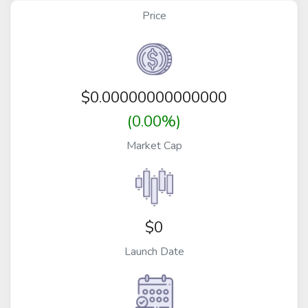
Price
$
0.00000000000000
(0.00%)
Market Cap
$0
Launch Date