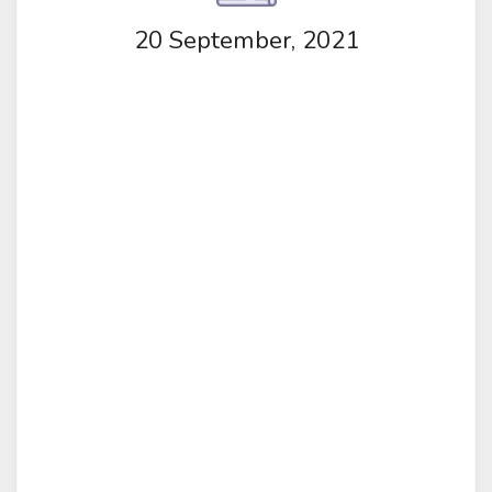
20 September, 2021