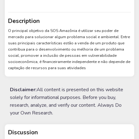
Description
O principal objetivo da SOS Amazônia é utilizar seu poder de
mercado para solucionar algum problema social e ambiental. Entre
suas principais características estão a venda de um produto que
contribua para o desenvolvimento ou melhoria de um problema
social, promover a inclusão de pessoas em vulnerabilidade
socioeconômica, é financeiramente independente e não depende de
captação de recursos para suas atividades
Disclaimer:
All content is presented on this website
solely for informational purposes. Before you buy,
research, analyze, and verify our content. Always Do
your Own Research.
Discussion