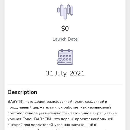
$0
Launch Date
31 July, 2021
Description
BABY TIKI - это децентрализованный токен, созданный и
продуманный держателями, он работает как независимый
протокол генерации ликвидности и автономное выращивание
урожая. Токен BABY TIKI - это первый проект с наибольшей
выгодой для держателей, успешно запущенный в