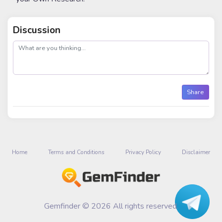
Discussion
post
Share
Home
Terms and Conditions
Privacy Policy
Disclaimer
Gemfinder © 2026 All rights reserved.