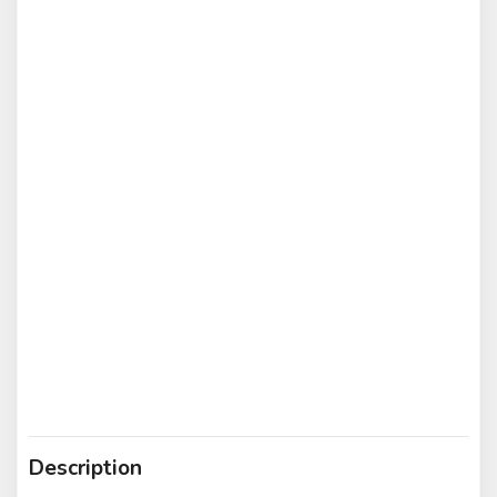
Description