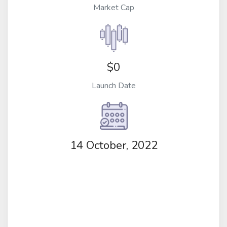
Market Cap
$0
Launch Date
14 October, 2022