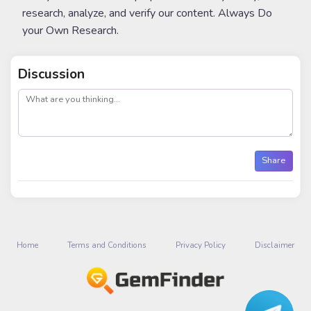
research, analyze, and verify our content. Always Do
your Own Research.
Discussion
post
Share
Home
Terms and Conditions
Privacy Policy
Disclaimer