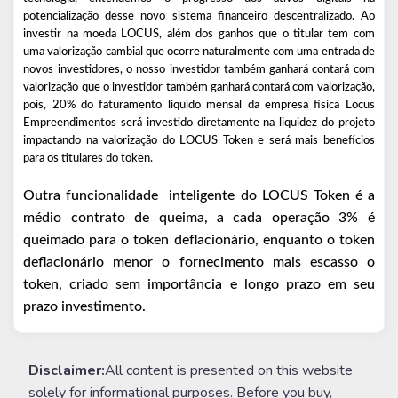
potencialização desse novo sistema financeiro descentralizado.
Ao
investir na moeda LOCUS, além dos ganhos que o titular tem com
uma valorização cambial que ocorre naturalmente com uma entrada de
novos investidores, o nosso investidor também ganhará contará com
valorização que o investidor também ganhará contará com valorização,
pois, 20% do faturamento líquido mensal da empresa física Locus
Empreendimentos será investido diretamente na liquidez do projeto
impactando na valorização do LOCUS Token e será mais benefícios
para os titulares do token.
Outra funcionalidade
inteligente do LOCUS Token é a
médio contrato de queima, a cada operação 3% é
queimado para o token deflacionário, enquanto o token
deflacionário menor o fornecimento mais escasso o
token, criado sem importância e longo prazo em seu
prazo investimento.
Disclaimer:
All content is presented on this website
solely for informational purposes. Before you buy,