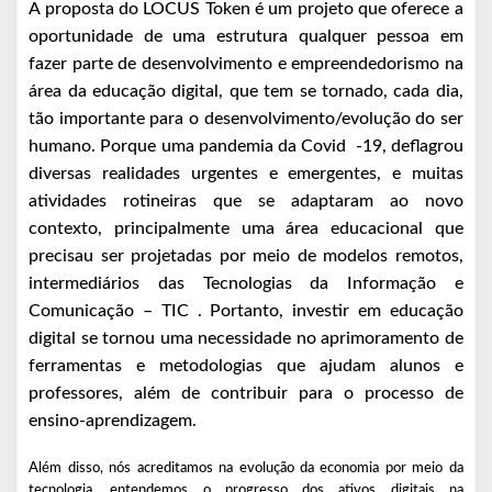
A proposta do LOCUS Token é um projeto que oferece a
oportunidade de uma estrutura qualquer pessoa em
fazer parte de desenvolvimento e empreendedorismo na
área da educação digital, que tem se tornado, cada dia,
tão importante para o desenvolvimento/evolução do ser
humano.
Porque uma pandemia da Covid
-19, deflagrou
diversas realidades urgentes e emergentes, e muitas
atividades rotineiras que se adaptaram ao novo
contexto, principalmente uma área educacional que
precisau ser projetadas por meio de modelos remotos,
intermediários das Tecnologias da Informação e
Comunicação – TIC .
Portanto, investir em educação
digital se tornou uma necessidade no aprimoramento de
ferramentas e metodologias que ajudam alunos e
professores, além de contribuir para o processo de
ensino-aprendizagem.
Além disso, nós acreditamos na evolução da economia por meio da
tecnologia, entendemos o progresso dos ativos digitais na